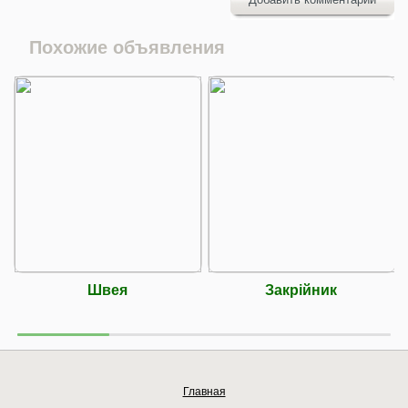
Похожие объявления
Швея
Закрійник
Главная