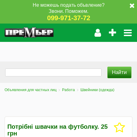
Не можешь подать объвление?
Звони. Поможем.
099-971-37-72
Объявления для частных лиц
Работа
Швейники (одежда)
Потрібні швачки на футболку. 25
грн