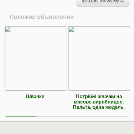
Добавить комментарий
Похожие объявления
Швачки
Потрібні швачки на
масове виробницво.
Пальта, одна модель.