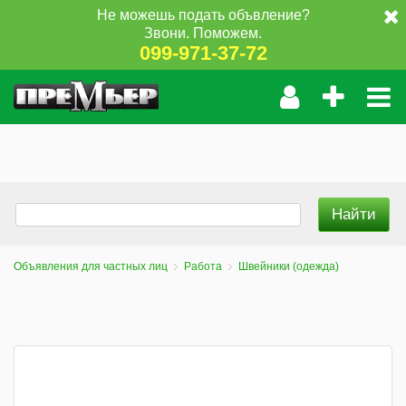
Не можешь подать объвление?
Звони. Поможем.
099-971-37-72
Объявления для частных лиц
Работа
Швейники (одежда)