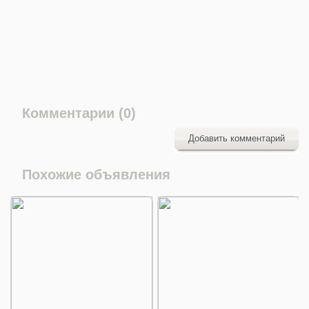
Комментарии (0)
Добавить комментарий
Похожие объявления