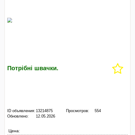
Потрібні швачки.
ID объявления:
13214875
Просмотров:
554
Обновлено:
12.05.2026
Цена: