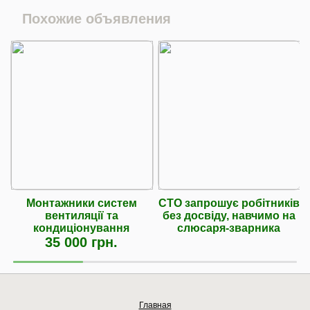
Похожие объявления
Монтажники систем
СТО запрошує робітників
вентиляції та
без досвіду, навчимо на
кондиціонування
слюсаря-зварника
35 000 грн.
Главная