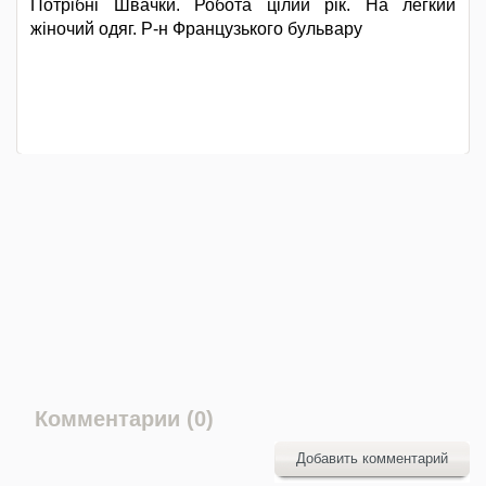
Потрібні Швачки. Робота цілий рік. На легкий
жіночий одяг. Р-н Французького бульвару
Комментарии (0)
Добавить комментарий