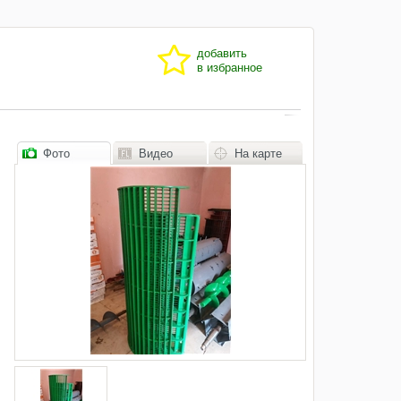
добавить
в избранное
Фото
Видео
На карте