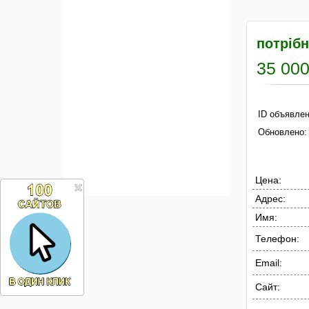
потрібн
35 000
ID объявлен
Обновлено:
Цена:
Адрес:
Имя:
Телефон:
Email:
Сайт: