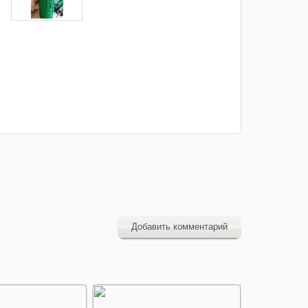
Добавить комментарий