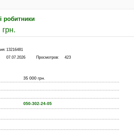
і робитники
 грн.
ия:
13216481
07.07.2026
Просмотров:
423
35 000 грн.
050-302-24-05