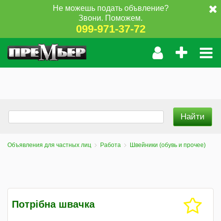
Не можешь подать объвление?
Звони. Поможем.
099-971-37-72
Объявления для частных лиц
Работа
Швейники (обувь и прочее)
Потрібна швачка