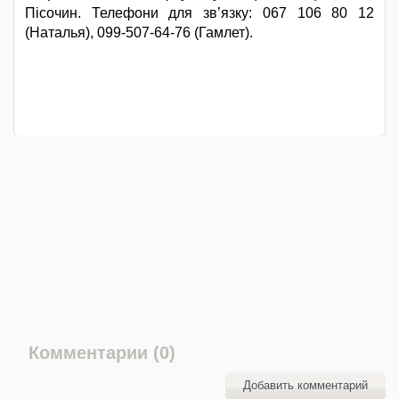
Пiсочин. Телефони для зв’язку: 067 106 80 12
(Наталья), 099-507-64-76 (Гамлет).
Комментарии (0)
Добавить комментарий