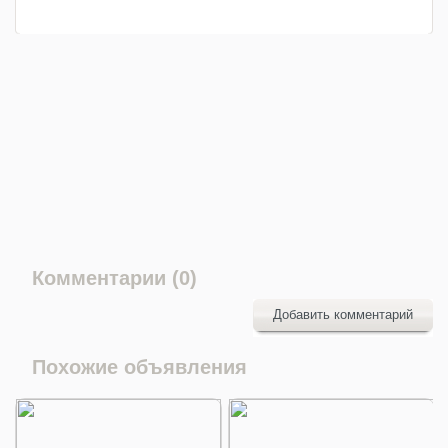
Комментарии (0)
Добавить комментарий
Похожие объявления