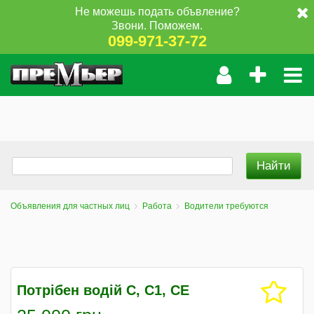
Не можешь подать объвление?
Звони. Поможем.
099-971-37-72
Объявления для частных лиц
Работа
Водители требуются
Потрібен водій С, С1, СЕ