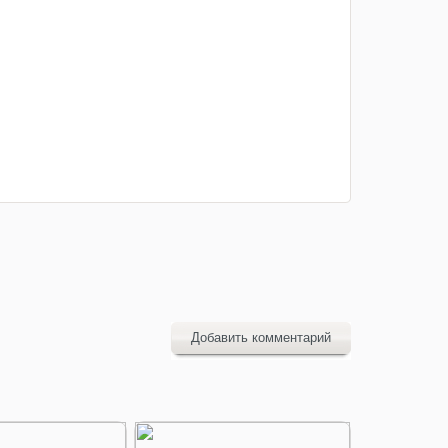
Добавить комментарий