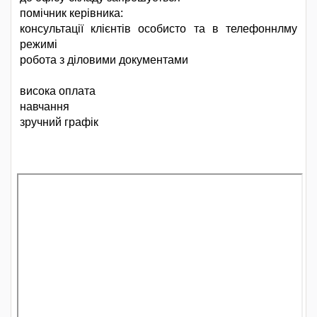
помічник керівника:
консультації клієнтів особисто та в телефоннлму
режимі
робота з діловими документами
висока оплата
навчання
зручний графік