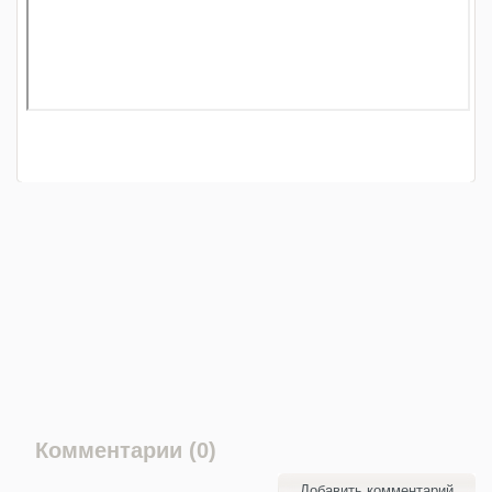
Комментарии (0)
Добавить комментарий