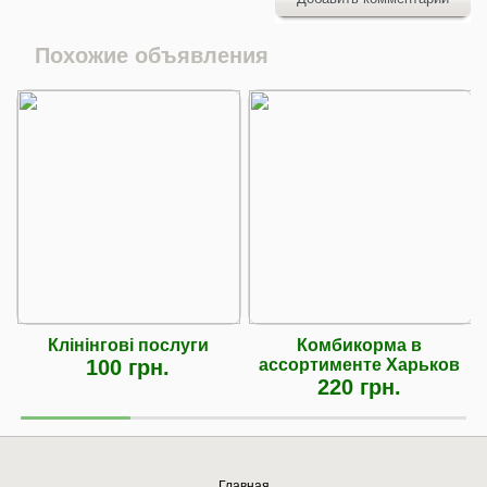
Похожие объявления
Клінінгові послуги
Комбикорма в
100 грн.
ассортименте Харьков
220 грн.
Главная