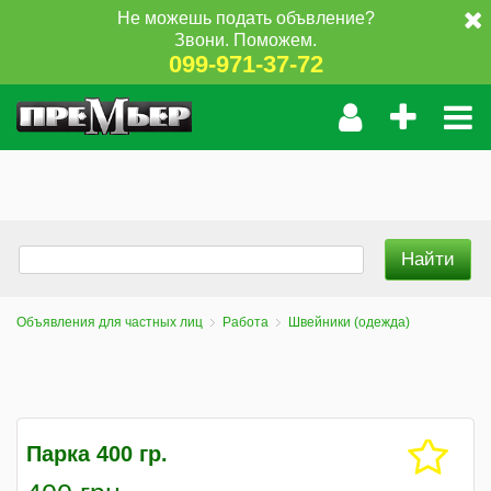
Не можешь подать объвление?
Звони. Поможем.
099-971-37-72
Объявления для частных лиц
Работа
Швейники (одежда)
Парка 400 гр.