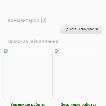
Комментарии (0)
Добавить комментарий
Похожие объявления
Земляные работы
Земляные работы