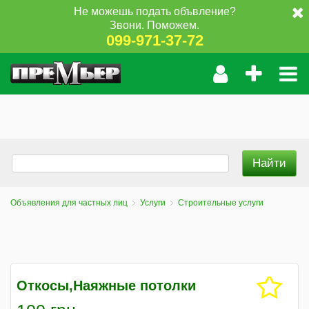
Не можешь подать объвление?
Звони. Поможем.
099-971-37-72
Объявления для частных лиц
Услуги
Строительные услуги
Откосы,Наяжные потолки