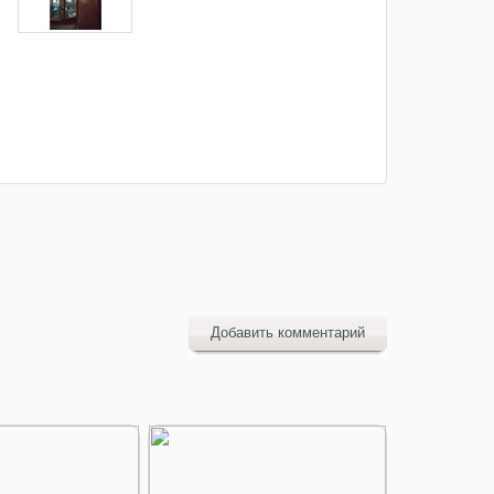
Добавить комментарий