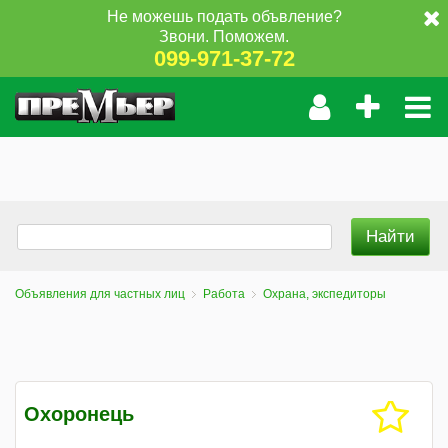
Не можешь подать объвление?
Звони. Поможем.
099-971-37-72
Объявления для частных лиц
Работа
Охрана, экспедиторы
Охоронець