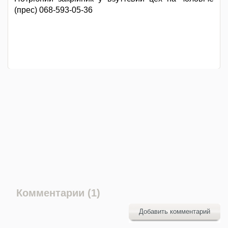
(прес) 068-593-05-36
Комментарии (1)
Добавить комментарий