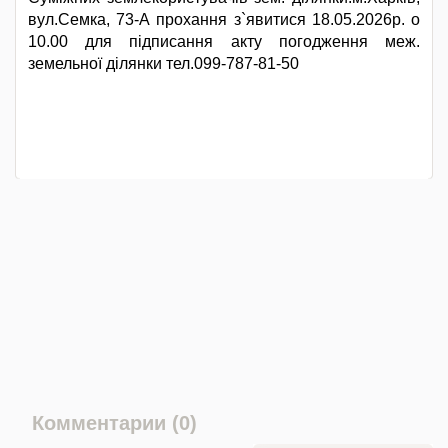
вул.Семка, 73-А прохання з`явитися 18.05.2026р. о
10.00 для підписання акту погодження меж.
земельної ділянки тел.099-787-81-50
Комментарии (0)