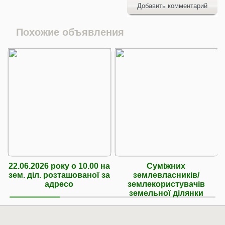
Добавить комментарий
Похожие объявления
22.06.2026 року о 10.00 на
Суміжних
зем. діл. розташованої за
землевласників/
адресо
землекористувачів
земельної ділянки