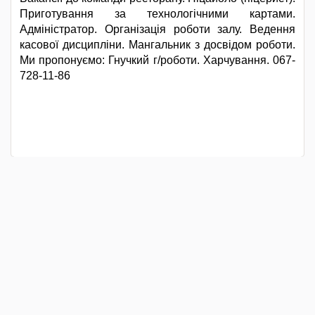
Приготування за технологічними картами.
Адміністратор. Організація роботи залу. Ведення
касової дисципліни. Мангальник з досвідом роботи.
Ми пропонуємо: Гнучкий г/роботи. Харчування. 067-
728-11-86