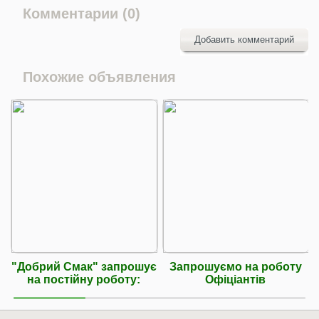
Комментарии (0)
Добавить комментарий
Похожие объявления
"Добрий Смак" запрошує
Запрошуємо на роботу
на постійну роботу:
Офіціантів