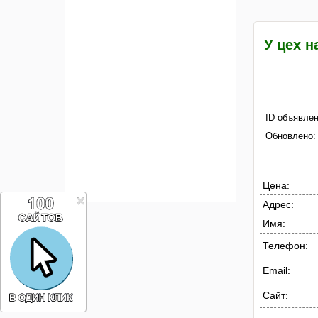
У цех н
ID объявлен
Обновлено:
Цена:
Адрес:
Имя:
Телефон:
Email:
Сайт: