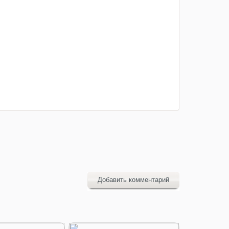
Добавить комментарий