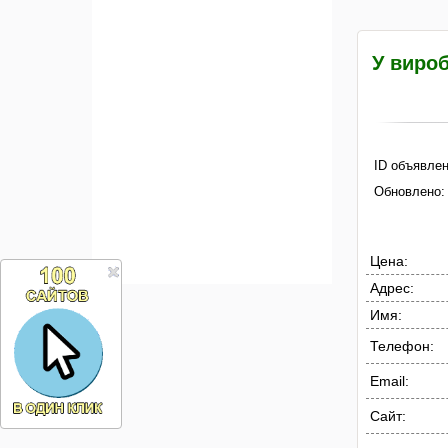
У вироб
ID объявлен
Обновлено:
Цена:
Адрес:
Имя:
Телефон:
Email:
Сайт: