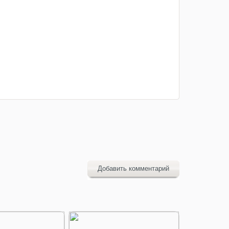
Добавить комментарий