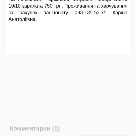
10/10 зарплата 750 грн. Проживання та харчування
за рахунок пансіонату. 093-135-53-75 Каріна
Анатоліївна.
Комментарии (0)