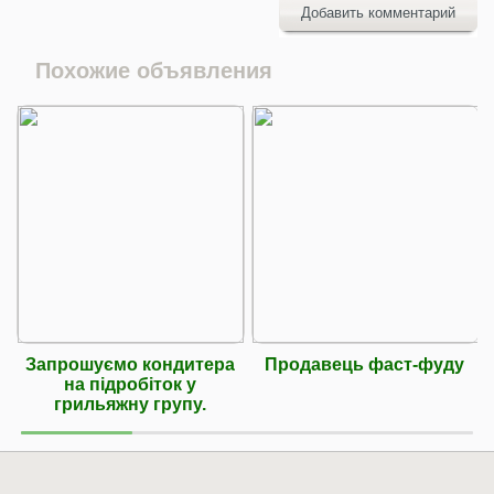
Добавить комментарий
Похожие объявления
Запрошуємо кондитера
Продавець фаст-фуду
на підробіток у
грильяжну групу.