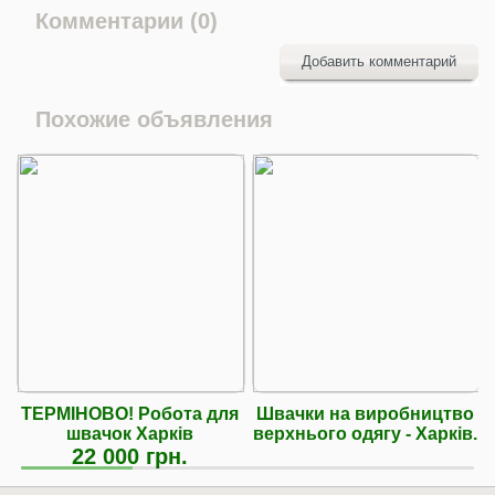
Комментарии (0)
Добавить комментарий
Похожие объявления
ТЕРМІНОВО! Робота для
Швачки на виробництво
швачок Харків
верхнього одягу - Харків.
22 000 грн.