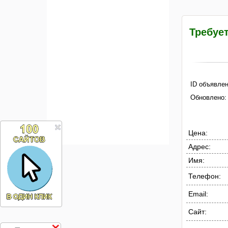
Требует
ID объявлен
Обновлено:
Цена:
Адрес:
Имя:
Телефон:
Email:
Сайт: