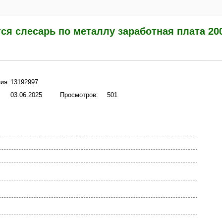
ся слесарь по металлу заработная плата 200
ия:
13192997
03.06.2025
Просмотров:
501