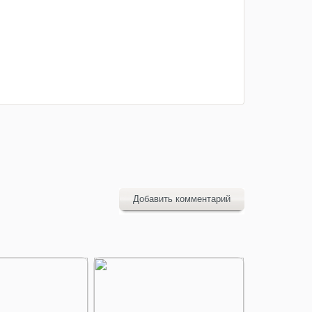
Добавить комментарий