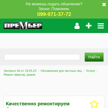
Не можешь подать объвление?
Звони. Поможем.
099-971-37-72
Экспресс № от 19.05.25
Объявления для частных лиц
Услуги
Ремонт квартир, домов
Качественно ремонтируем