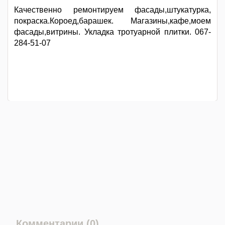
Качественно ремонтируем фасады,штукатурка,
покраска.Короед,барашек. Магазины,кафе,моем
фасады,витрины. Укладка тротуарной плитки. 067-
284-51-07
Комментарии (0)