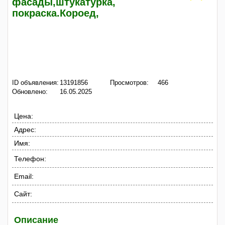
фасады,штукатурка,
покраска.Короед,
ID объявления:
13191856
Просмотров:
466
Обновлено:
16.05.2025
Цена:
Адрес:
Имя:
Телефон:
Email:
Сайт:
Описание