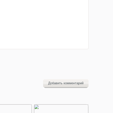
Добавить комментарий