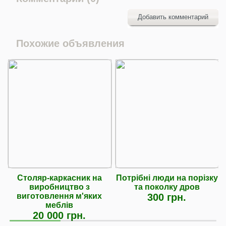
Добавить комментарий
Похожие объявления
Столяр-каркасник на
Потрібні люди на порізку
виробництво з
та поколку дров
виготовлення м'яких
300 грн.
меблів
20 000 грн.