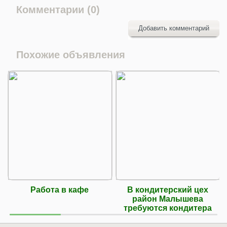
Комментарии (0)
Добавить комментарий
Похожие объявления
Работа в кафе
В кондитерский цех
район Малышева
требуются кондитера