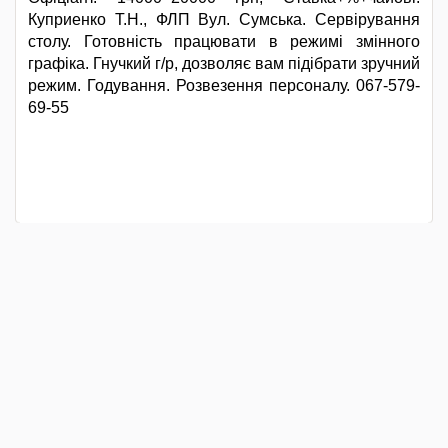
Куприенко Т.Н., ФЛП Вул. Сумська. Сервірування
столу. Готовність працювати в режимі змінного
графіка. Гнучкий г/р, дозволяє вам підібрати зручний
режим. Годування. Розвезення персоналу. 067-579-
69-55