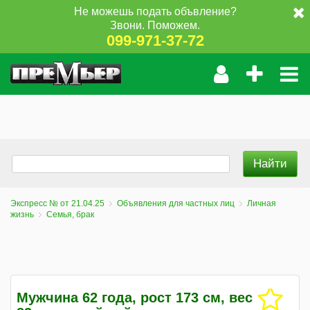
Не можешь подать объвление?
Звони. Поможем.
099-971-37-72
Экспресс № от 21.04.25
Объявления для частных лиц
Личная
жизнь
Семья, брак
Мужчина 62 года, рост 173 см, вес