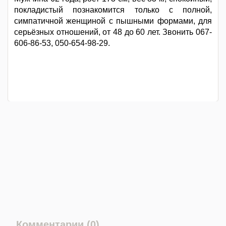
покладистый познакомится только с полной,
симпатичной женщиной с пышными формами, для
серьёзных отношений, от 48 до 60 лет. Звонить 067-
606-86-53, 050-654-98-29.
Комментарии (0)