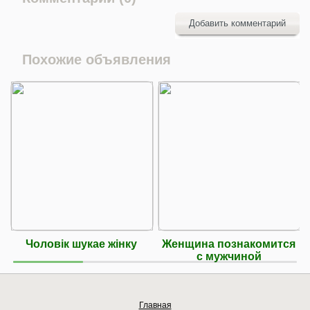
Добавить комментарий
Похожие объявления
Чоловік шукае жінку
Женщина познакомится
с мужчиной
Главная