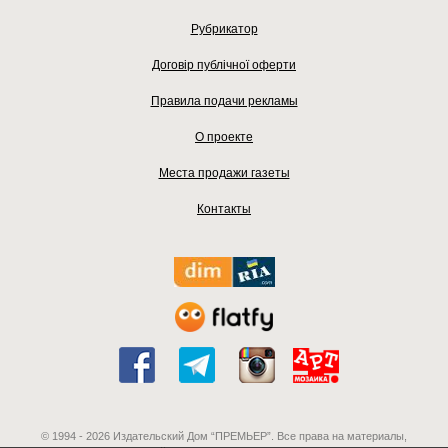
Рубрикатор
Договір публічної оферти
Правила подачи рекламы
О проекте
Места продажи газеты
Контакты
© 1994 - 2026 Издательский Дом “ПРЕМЬЕР”. Все права на материалы,