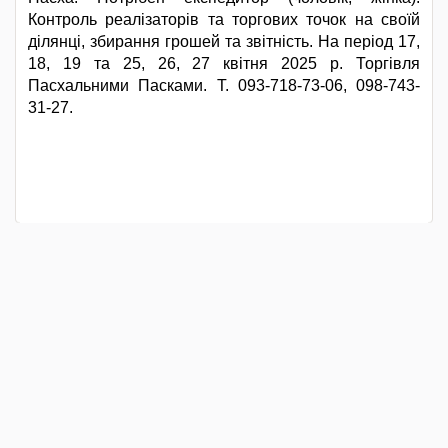
Контроль реалізаторів та торгових точок на своїй
ділянці, збирання грошей та звітність. На період 17,
18, 19 та 25, 26, 27 квітня 2025 р. Торгівля
Пасхальними Пасками. Т. 093-718-73-06, 098-743-
31-27.