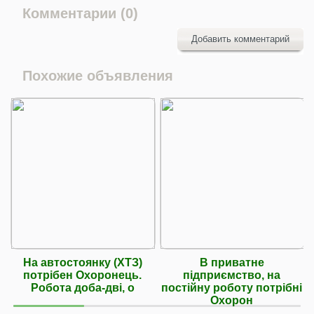
Комментарии (0)
Добавить комментарий
Похожие объявления
На автостоянку (ХТЗ)
В приватне
потрібен Охоронець.
підприємство, на
Робота доба-дві, о
постійну роботу потрібні
Охорон