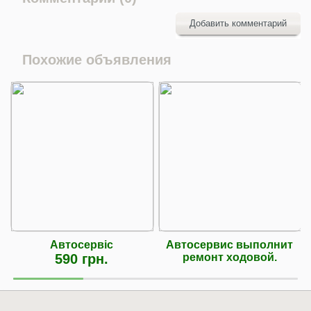
Добавить комментарий
Похожие объявления
Автосервіс
Автосервис выполнит
590 грн.
ремонт ходовой.