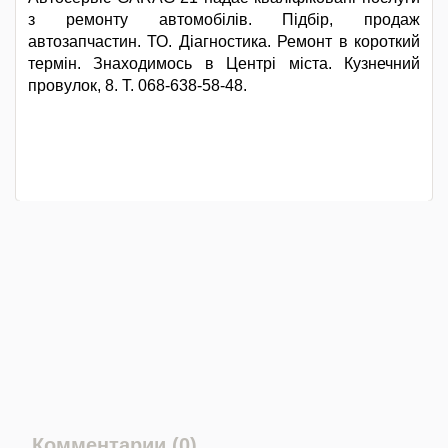
з ремонту автомобілів. Підбір, продаж
автозапчастин. ТО. Діагностика. Ремонт в короткий
термін. Знаходимось в Центрі міста. Кузнечний
провулок, 8. Т. 068-638-58-48.
Комментарии (0)