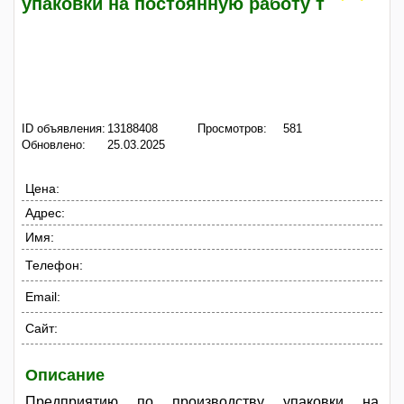
упаковки на постоянную работу т
ID объявления:
13188408
Просмотров:
581
Обновлено:
25.03.2025
Цена:
Адрес:
Имя:
Телефон:
Email:
Сайт:
Описание
Предприятию по производству упаковки на