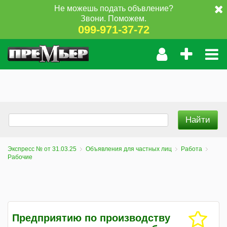
Не можешь подать объвление?
Звони. Поможем.
099-971-37-72
Экспресс № от 31.03.25
Объявления для частных лиц
Работа
Рабочие
Предприятию по производству