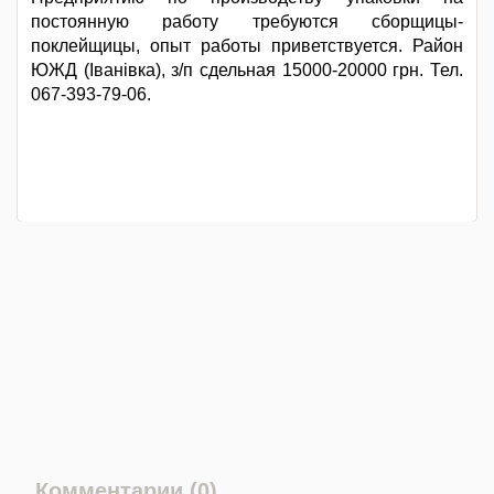
постоянную работу требуются сборщицы-
поклейщицы, опыт работы приветствуется. Район
ЮЖД (Іванівка), з/п сдельная 15000-20000 грн. Тел.
067-393-79-06.
Комментарии (0)