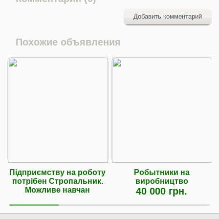
Добавить комментарий
Похожие объявления
Підприємству на роботу
Робытники на
потрібен Стропальник.
виробництво
Можливе навчан
40 000 грн.