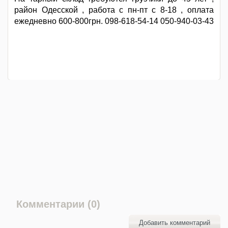
район Одесской , работа с пн-пт с 8-18 , оплата
ежедневно 600-800грн. 098-618-54-14 050-940-03-43
Комментарии (0)
Добавить комментарий