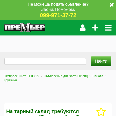
Не можешь подать объвление?
Звони. Поможем.
099-971-37-72
Экспресс № от 31.03.25
Объявления для частных лиц
Работа
Грузчики
На тарный склад требуются