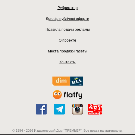
Рубрикатор
Договір публічної оферти
Правила подачи рекламы
О проекте
Места продажи газеты
Контакты
© 1994 - 2026 Издательский Дом “ПРЕМЬЕР”. Все права на материалы,