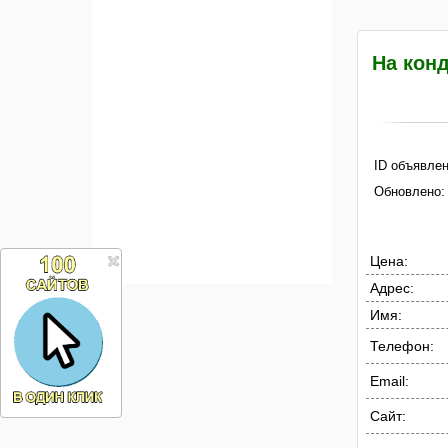
На конд
ID объявлен
Обновлено:
Цена:
Адрес:
Имя:
Телефон:
Email:
Сайт: