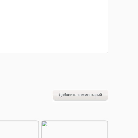
Добавить комментарий