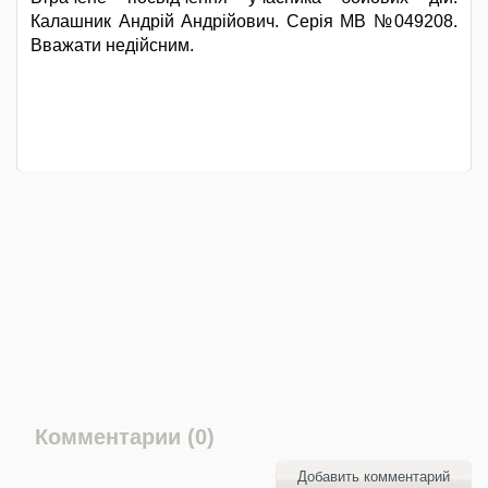
Калашник Андрій Андрійович. Серія МВ №049208.
Вважати недійсним.
Комментарии (0)
Добавить комментарий