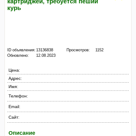
картриджей, требуется пеший
курь
ID объявления:
13136838
Просмотров:
1152
Обновлено:
12.08.2023
Цена:
Адрес:
Имя:
Телефон:
Email:
Сайт:
Описание