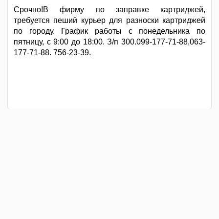
Срочно!В фирму по заправке картриджей,
требуется пеший курьер для разноски картриджей
по городу. График работы с понедельника по
пятницу, с 9:00 до 18:00. З/п 300.099-177-71-88,063-
177-71-88. 756-23-39.