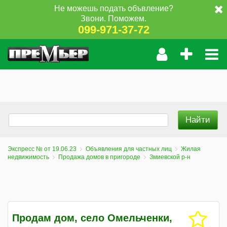
Не можешь подать объвление?
Звони. Поможем.
099-971-37-72
Экспресс № от 19.06.23
Объявления для частных лиц
Жилая
недвижимость
Продажа домов в пригороде
Змиевской р-н
Продам дом, село Омельченки,