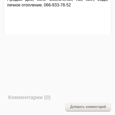
печное отопление. 066-933-78-52
Комментарии (0)
Добавить комментарий