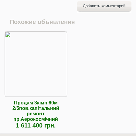
Добавить комментарий
Похожие объявления
Продам 3кімн 60м
2/5пов.капітальний
ремонт
пр.Аерокосмічний
1 611 400 грн.