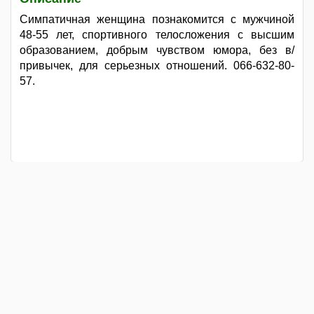
Симпатичная женщина познакомится с мужчиной
48-55 лет, спортивного телосложения с высшим
образованием, добрым чувством юмора, без в/
привычек, для серьезных отношений. 066-632-80-
57.