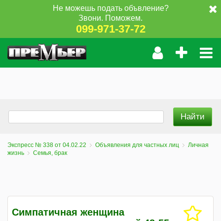
Не можешь подать объвление?
Звони. Поможем.
099-971-37-72
Экспресс № 338 от 04.02.22
Объявления для частных лиц
Личная
жизнь
Семья, брак
Симпатичная женщина