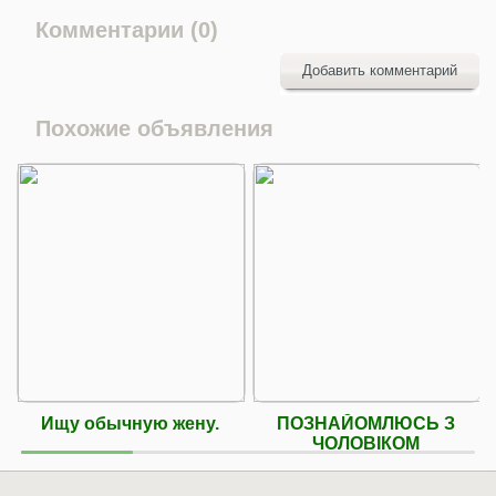
Комментарии (0)
Добавить комментарий
Похожие объявления
Ищу обычную жену.
ПОЗНАЙОМЛЮСЬ З
ЧОЛОВІКОМ