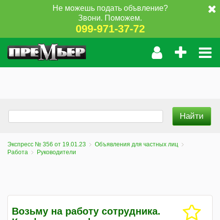
Не можешь подать объвление?
Звони. Поможем.
099-971-37-72
Экспресс № 356 от 19.01.23
Объявления для частных лиц
Работа
Руководители
Возьму на работу сотрудника.