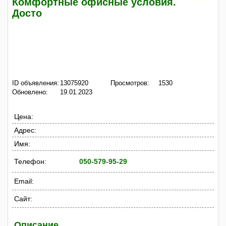
Комфортные офисные условия.
Досто
ID объявления:
13075920
Просмотров:
1530
Обновлено:
19.01.2023
Цена:
Адрес:
Имя:
Телефон:
050-579-95-29
Email:
Сайт:
Описание