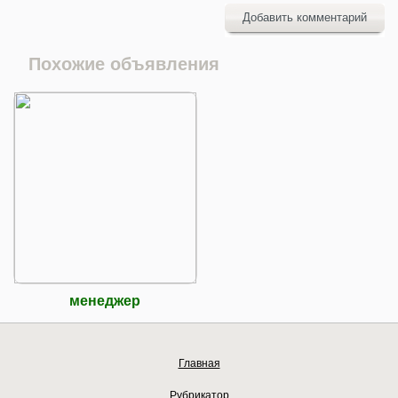
Добавить комментарий
Похожие объявления
менеджер
Главная
Рубрикатор