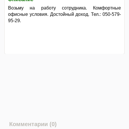
Возьму на работу сотрудника. Комфортные
офисные условия. Достойный доход. Тел.: 050-579-
95-29.
Комментарии (0)