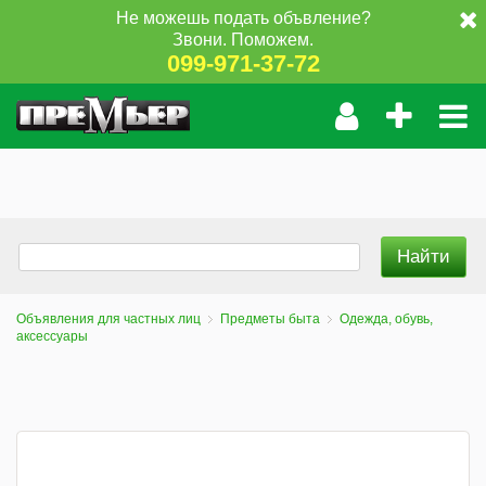
Не можешь подать объвление?
Звони. Поможем.
099-971-37-72
Объявления для частных лиц
Предметы быта
Одежда, обувь,
аксессуары