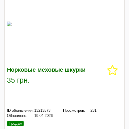
Норковые меховые шкурки
35 грн.
ID объявления:
13213573
Просмотров:
231
Обновлено:
19.04.2026
Продам