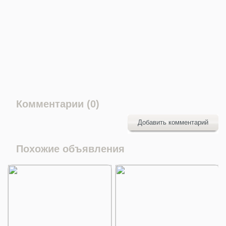
Комментарии (0)
Добавить комментарий
Похожие объявления