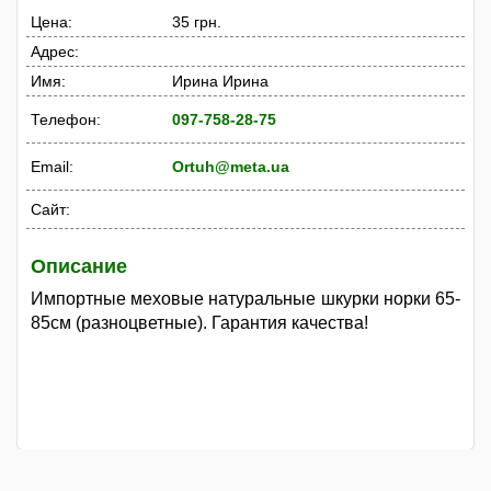
Цена:
35 грн.
Адрес:
Имя:
Ирина Ирина
Телефон:
097-758-28-75
Email:
Ortuh@meta.ua
Сайт:
Описание
Импортные меховые натуральные шкурки норки 65-
85см (разноцветные). Гарантия качества!