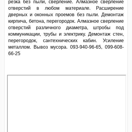
резка без пыли, сверление. Алмазное сверление
отверстий в любом материале. Расширение
дверных и оконных проемов без пыли. Демонтаж
кирпича, бетона, перегородок. Алмазное сверление
отверстий различного диаметра, штробы под
коммуникации, трубы и электрику. Демонтаж стен,
перегородок, сантехнических кабин. Усиление
металлом. Вывоз мусора. 093-940-96-65, 099-608-
66-25