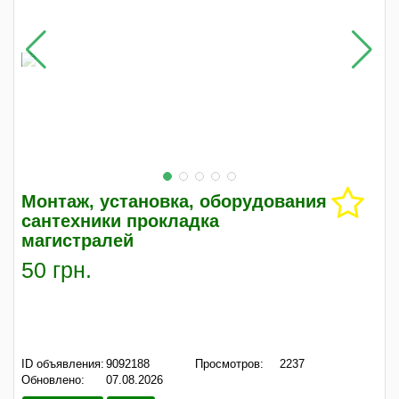
Монтаж, установка, оборудования
сантехники прокладка
магистралей
50 грн.
ID объявления:
9092188
Просмотров:
2237
Обновлено:
07.08.2026