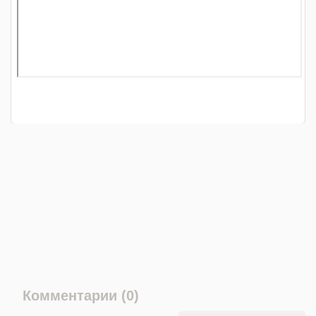
Комментарии (0)