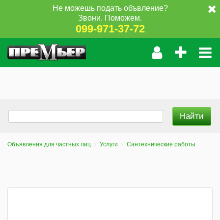
Не можешь подать объвление?
Звони. Поможем.
099-971-37-72
Объявления для частных лиц
Услуги
Сантехнические работы