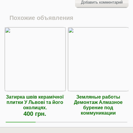
Добавить комментарий
Похожие объявления
Затирка швів керамічної
Земляные работы
плитки У Львові та його
Демонтаж Алмазное
околицях.
бурение под
400 грн.
коммуникации