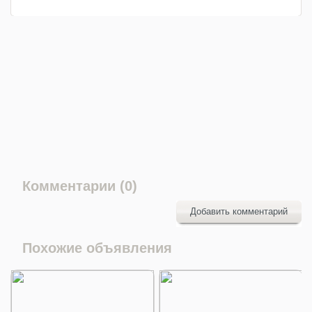
Комментарии (0)
Добавить комментарий
Похожие объявления