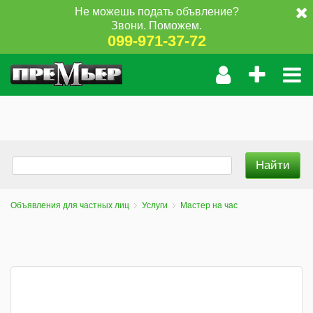
Не можешь подать объвление?
Звони. Поможем.
099-971-37-72
Объявления для частных лиц
Услуги
Мастер на час