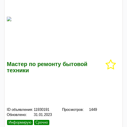
Мастер по ремонту бытовой
техники
ID объявления:
11930191
Просмотров:
1449
Обновлено:
31.01.2023
Информирую
Срочно