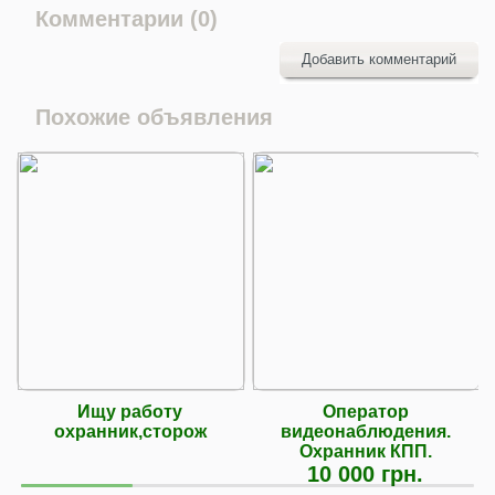
Комментарии (0)
Добавить комментарий
Похожие объявления
Ищу работу
Оператор
охранник,сторож
видеонаблюдения.
Охранник КПП.
10 000 грн.