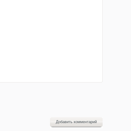
Добавить комментарий