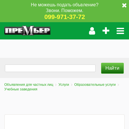
Не можешь подать объвление?
Звони. Поможем.
099-971-37-72
Объявления для частных лиц
Услуги
Образовательные услуги
Учебные заведения