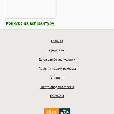
Конкурс на аспірантуру
Главная
Рубрикатор
Договір публічної оферти
Правила подачи рекламы
О проекте
Места продажи газеты
Контакты