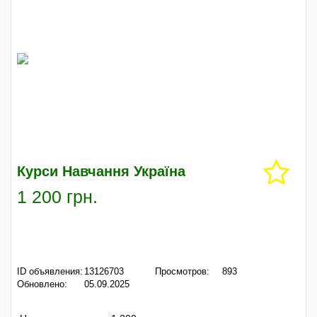
Курси Навчання Україна
1 200 грн.
ID объявления:
13126703
Просмотров:
893
Обновлено:
05.09.2025