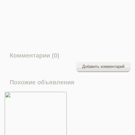
Комментарии (0)
Добавить комментарий
Похожие объявления