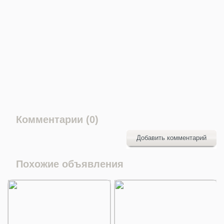
Комментарии (0)
Добавить комментарий
Похожие объявления