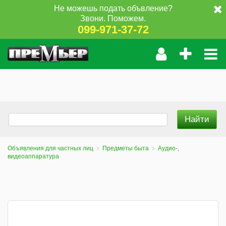
Не можешь подать объвление?
Звони. Поможем.
099-971-37-72
Объявления для частных лиц
Предметы быта
Аудио-,
видеоаппаратура