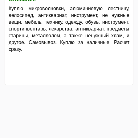
Куплю микроволновки, алюминиевую лестницу,
велосипед, антиквариат, инструмент, не нужные
вещи, мебель, технику, одежду, обувь, инструмент,
спортинвентарь, лекарства, антиквариат, предметы
старины, металлолом, а также ненужный хлам, и
другое. Самовывоз. Куплю за наличные. Расчет
сразу.