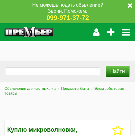
Не можешь подать объвление?
Звони. Поможем.
099-971-37-72
Объявления для частных лиц
Предметы быта
Электробытовые
товары
Куплю микроволновки,