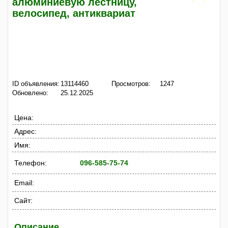
алюминиевую лестницу,
велосипед, антиквариат
ID объявления:
13114460
Просмотров:
1247
Обновлено:
25.12.2025
Цена:
Адрес:
Имя:
Телефон:
096-585-75-74
Email:
Сайт:
Описание