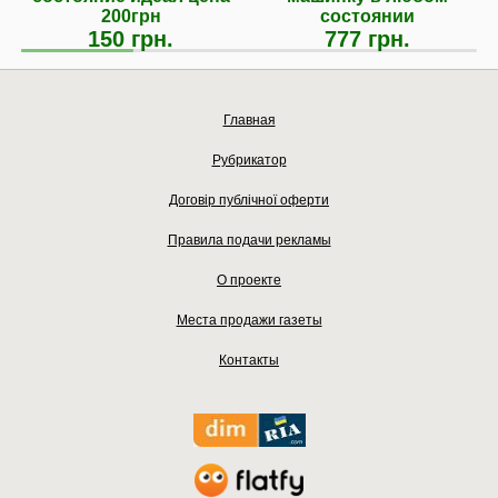
200грн
состоянии
150 грн.
777 грн.
Главная
Рубрикатор
Договір публічної оферти
Правила подачи рекламы
О проекте
Места продажи газеты
Контакты