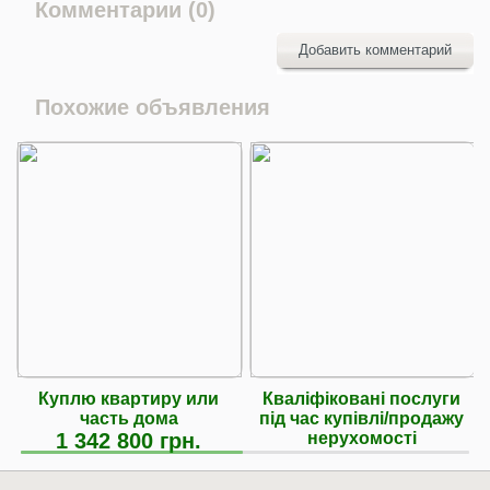
Комментарии (0)
Добавить комментарий
Похожие объявления
Куплю квартиру или
Кваліфіковані послуги
часть дома
під час купівлі/продажу
1 342 800 грн.
нерухомості