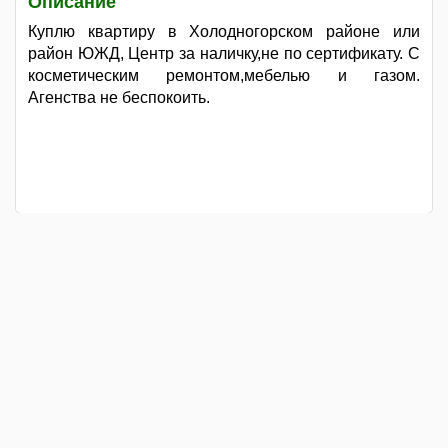
Описание
Куплю квартиру в Холодногорском районе или
район ЮЖД, Центр за наличку,не по сертификату. С
косметическим ремонтом,мебелью и газом.
Агенства не беспокоить.