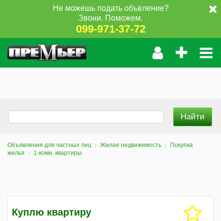
Не можешь подать объвление?
Звони. Поможем.
099-971-37-72
Объявления для частных лиц
Жилая недвижимость
Покупка
жилья
1-комн. квартиры
Куплю квартиру