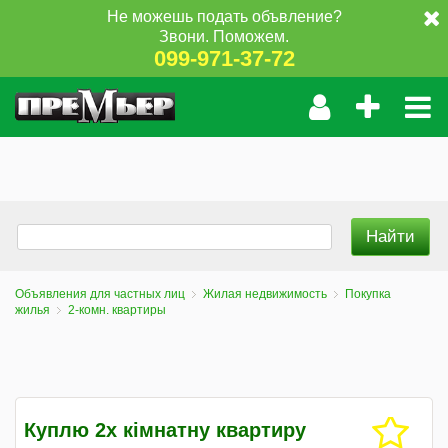
Не можешь подать объвление?
Звони. Поможем.
099-971-37-72
Объявления для частных лиц
Жилая недвижимость
Покупка
жилья
2-комн. квартиры
Куплю 2х кімнатну квартиру