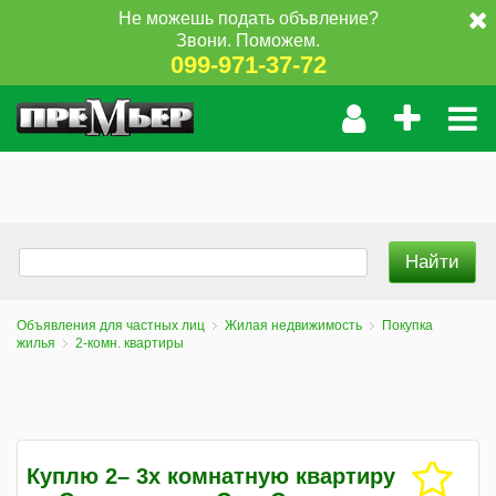
Не можешь подать объвление?
Звони. Поможем.
099-971-37-72
Объявления для частных лиц
Жилая недвижимость
Покупка
жилья
2-комн. квартиры
Куплю 2– 3х комнатную квартиру