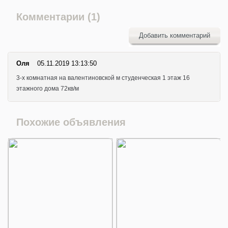
Комментарии (1)
Добавить комментарий
Оля
05.11.2019 13:13:50
3-х комнатная на валентиновской м студенческая 1 этаж 16
этажного дома 72кв/м
Похожие объявления