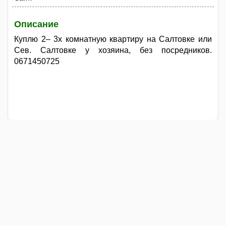
Описание
Куплю 2– 3х комнатную квартиру на Салтовке или
Сев. Салтовке у хозяина, без посредников.
0671450725