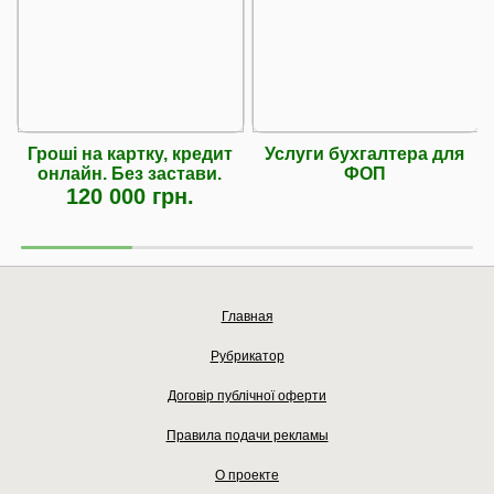
Гроші на картку, кредит
Услуги бухгалтера для
онлайн. Без застави.
ФОП
120 000 грн.
Главная
Рубрикатор
Договір публічної оферти
Правила подачи рекламы
О проекте