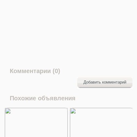
Комментарии (0)
Добавить комментарий
Похожие объявления