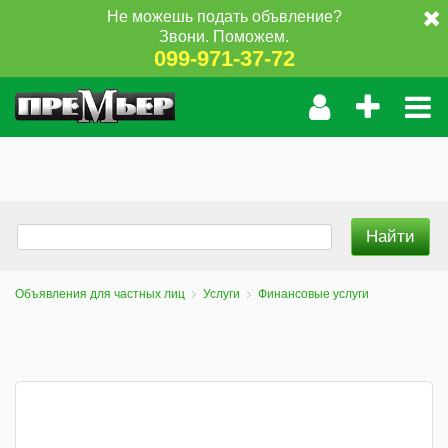
Не можешь подать объвление?
Звони. Поможем.
099-971-37-72
Объявления для частных лиц
Услуги
Финансовые услуги