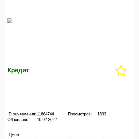
Кредит
ID объявления:
11864744
Просмотров:
1833
Обновлено:
10.02.2022
Цена: