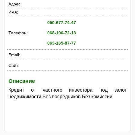
Адрес:
Имя:
050-677-74-47
Телефон:
068-106-72-13
063-165-87-77
Email:
Сайт:
Описание
Кредит от частного инвестора под залог
недвижимости.Без посредников.Без комиссии.