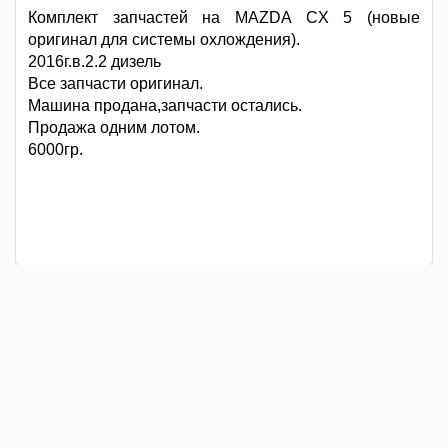
Комплект запчастей на MAZDA CX 5 (новые
оригинал для системы охлождения).
2016г.в.2.2 дизель
Все запчасти оригинал.
Машина продана,запчасти остались.
Продажа одним лотом.
6000гр.