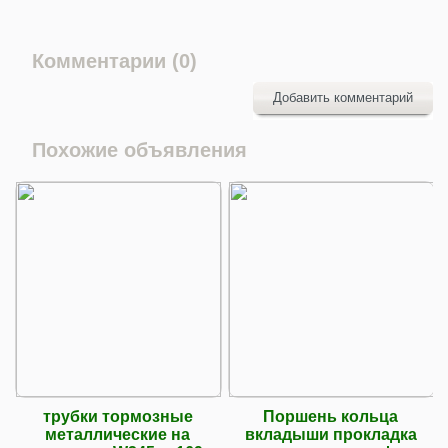
Комментарии (0)
Добавить комментарий
Похожие объявления
трубки тормозные
Поршень кольца
металлические на
вкладыши прокладка