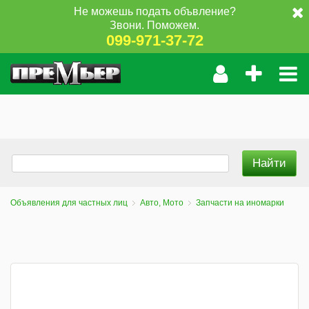
Не можешь подать объвление?
Звони. Поможем.
099-971-37-72
Объявления для частных лиц
Авто, Мото
Запчасти на иномарки