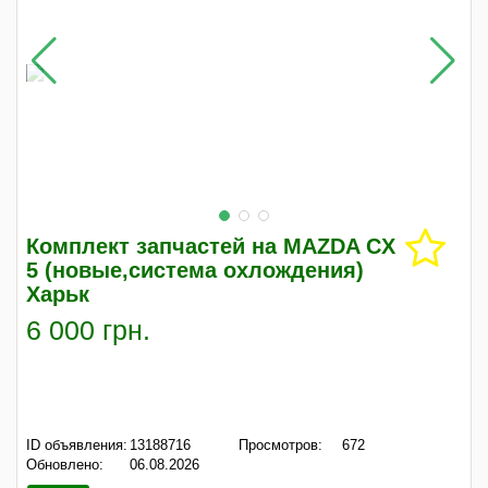
Комплект запчастей на MAZDA CX
5 (новые,система охлождения)
Харьк
6 000 грн.
ID объявления:
13188716
Просмотров:
672
Обновлено:
06.08.2026